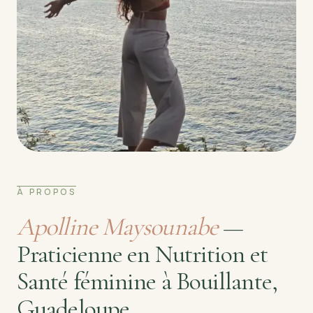
À PROPOS
Apolline Maysounabe
—
Praticienne en Nutrition et
Santé féminine à Bouillante,
Guadeloupe