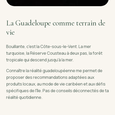
La Guadeloupe comme terrain de
vie
Bouillante, c'est la Côte-sous-le-Vent. La mer
turquoise, la Réserve Cousteau à deux pas, la forêt
tropicale qui descend jusqu'à la mer.
Connaître la réalité guadeloupéenne me permet de
proposer des recommandations adaptées aux
produits locaux, au mode de vie caribéen et aux défis
spécifiques de l'île. Pas de conseils déconnectés de ta
réalité quotidienne.