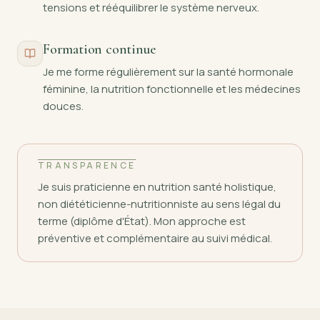
tensions et rééquilibrer le système nerveux.
Formation continue
Je me forme régulièrement sur la santé hormonale
féminine, la nutrition fonctionnelle et les médecines
douces.
TRANSPARENCE
Je suis praticienne en nutrition santé holistique,
non diététicienne-nutritionniste au sens légal du
terme (diplôme d'État). Mon approche est
préventive et complémentaire au suivi médical.