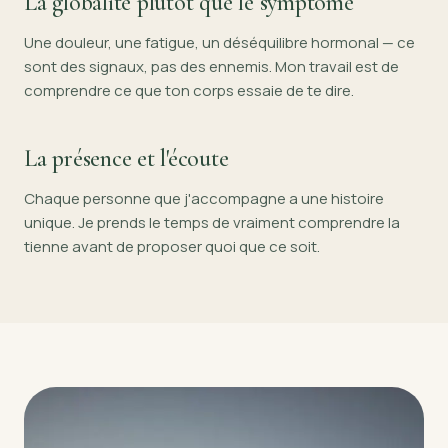
La globalité plutôt que le symptôme
Une douleur, une fatigue, un déséquilibre hormonal — ce
sont des signaux, pas des ennemis. Mon travail est de
comprendre ce que ton corps essaie de te dire.
La présence et l'écoute
Chaque personne que j'accompagne a une histoire
unique. Je prends le temps de vraiment comprendre la
tienne avant de proposer quoi que ce soit.