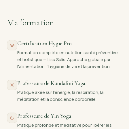
Ma formation
Certification Hygie Pro
Formation complète en nutrition santé préventive
et holistique — Lisa Salis. Approche globale par
l'alimentation, l'hygiène de vie et la prévention.
Professeure de Kundalini Yoga
Pratique axée sur l'énergie, la respiration, la
méditation et la conscience corporelle.
Professeure de Yin Yoga
Pratique profonde et méditative pour libérer les