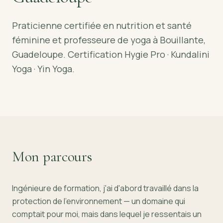
Praticienne certifiée en nutrition et santé
féminine et professeure de yoga à Bouillante,
Guadeloupe. Certification Hygie Pro · Kundalini
Yoga · Yin Yoga.
Mon parcours
Ingénieure de formation, j'ai d'abord travaillé dans la
protection de l'environnement — un domaine qui
comptait pour moi, mais dans lequel je ressentais un