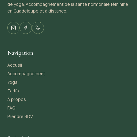
de yoga. Accompagnement de la santé hormonale féminine
en Guadeloupe et à distance.
Navigation
Accueil
Accompagnement
Yoga
Tarifs
À propos
FAQ
Prendre RDV