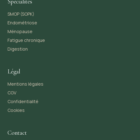
Spécialités
SMOP (SOPK)
Endométriose
Ménopause
Fatigue chronique
Digestion
Légal
Mentions légales
CGV
Confidentialité
Cookies
Contact