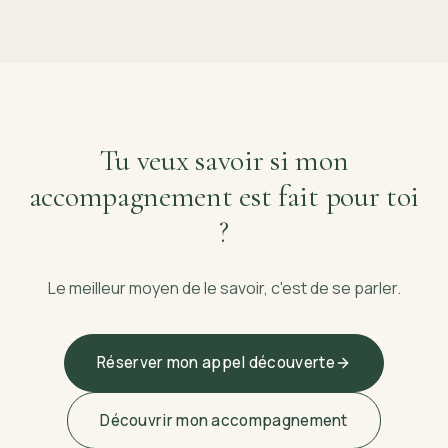
Tu veux savoir si mon
accompagnement est fait pour toi
?
Le meilleur moyen de le savoir, c'est de se parler.
Réserver mon appel découverte
Découvrir mon accompagnement