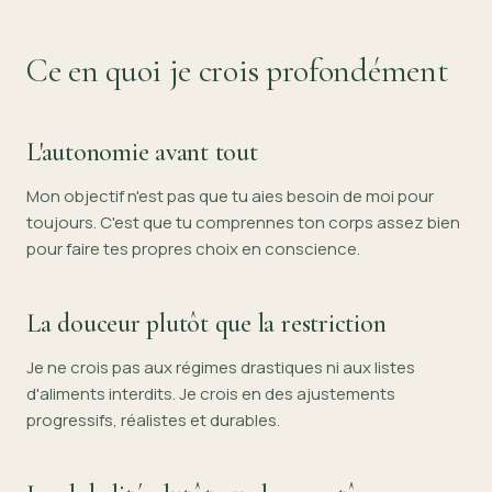
Ce en quoi je crois profondément
L'autonomie avant tout
Mon objectif n'est pas que tu aies besoin de moi pour
toujours. C'est que tu comprennes ton corps assez bien
pour faire tes propres choix en conscience.
La douceur plutôt que la restriction
Je ne crois pas aux régimes drastiques ni aux listes
d'aliments interdits. Je crois en des ajustements
progressifs, réalistes et durables.